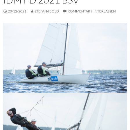
20/12/2021
STEFAN-IBOLD
KOMMENTAR HINTERLASSEN