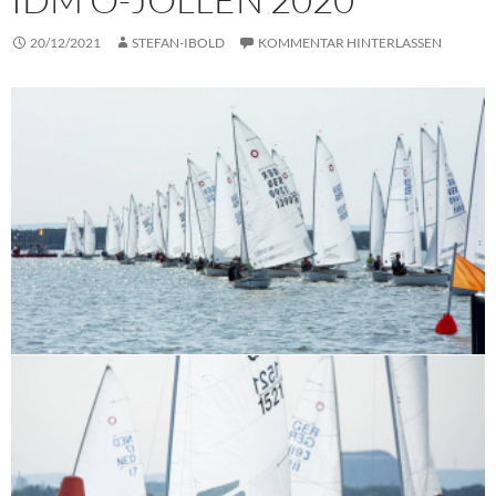
20/12/2021
STEFAN-IBOLD
KOMMENTAR HINTERLASSEN